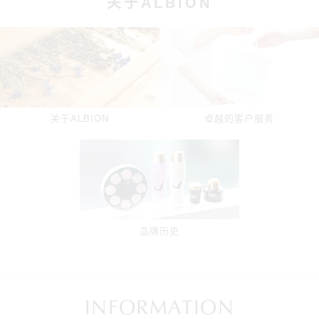
关于ALBION
卓越的客户服务
关于ALBION
品牌历史
INFORMATION