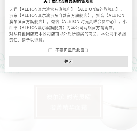
关于澳尔滨商品的销售规则
天猫【ALBION澳尔滨官方旗舰店】【ALBION海外旗舰店】，
京东【ALBION澳尔滨京东自营官方旗舰店】，
抖音【ALBION
澳尔滨官方旗舰店】，微信【ALBION 时光灵曜会员中心】，
小
红书【ALBION澳尔滨旗舰店】为本公司网络官方销售店。
对从其他网店或本公司店铺以外处所购买的商品，本公司不承担
责任，请予以谅解。
不要再显示此窗口
关闭