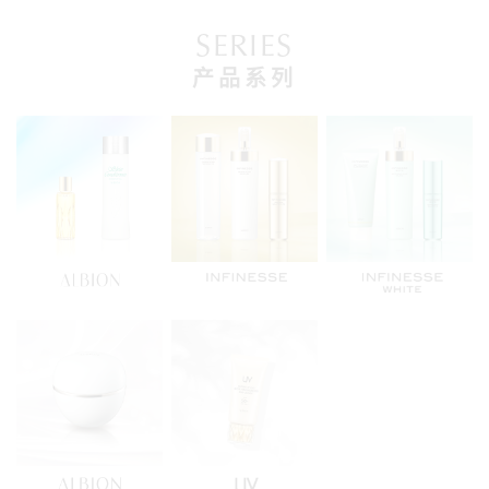
SERIES
产品系列