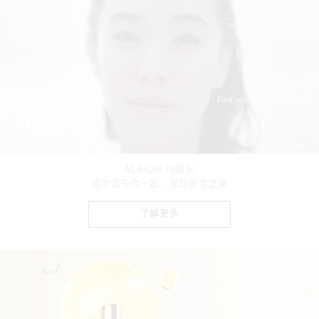
ALBION 70周年
澳尔滨与你一起，发现原生之美
了解更多