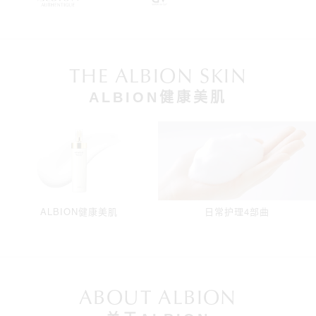
THE ALBION SKIN
ALBION健康美肌
ALBION健康美肌
日常护理4部曲
ABOUT ALBION