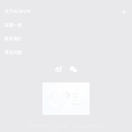
关于ALBION
店铺一览
联系我们
常见问题
使用条款须知
隐私条款
UK TAX STRATEGY