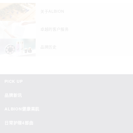
关于ALBION
卓越的客户服务
品牌历史
PICK UP
品牌新讯
ALBION健康美肌
日常护理4部曲