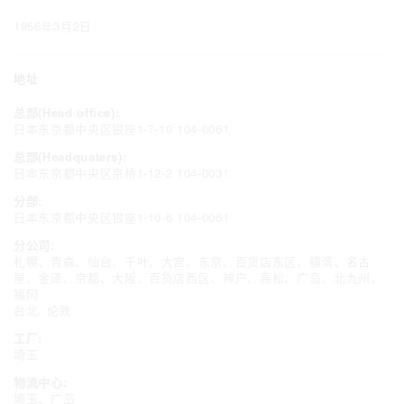
1956年3月2日
地址
总部(Head office):
日本东京都中央区银座1-7-10 104-0061
总部(Headquaters):
日本东京都中央区京桥1-12-2 104-0031
分部:
日本东京都中央区银座1-10-6 104-0061
分公司:
札幌、青森、仙台、千叶、大宫、东京、百货店东区、横滨、名古
屋、金泽、京都、大阪、百货店西区、神户、高松、广岛、北九州、
福冈
台北, 伦敦
工厂:
埼玉
物流中心:
埼玉、广岛