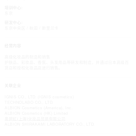
培训中心:
东京
研发中心:
东京中央区 / 秋田 / 斯里兰卡
经营内容
高级化妆品的制造和销售
护肤品、彩妆品、香氛、头发用品等研发和制造，并通过日本高级百
货店和授权化妆品店进行销售。
关联企业
IGNIS CO., LTD. (IGNIS cosmetics)
TECHNOLABO CO., LTD.
ALBION Cosmetics (America), Inc.
ALBION Cosmetics (HK) Limited
奥碧虹(上海)化妆品贸易有限公司
ALBION SHIRAKAMI LABORATORY CO., LTD.