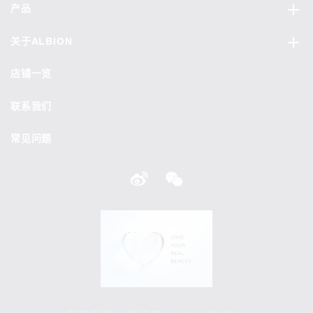
产品
关于ALBION
店铺一览
联系我们
常见问题