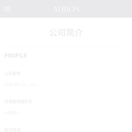
公司简介
PROFILE
公式名称
ALBION Co., Ltd.
代表取缔役社长
小林章一
创立时间