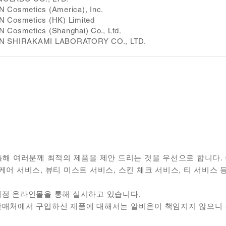
 Cosmetics (America), Inc.
 Cosmetics (HK) Limited
 Cosmetics (Shanghai) Co., Ltd.
N SHIRAKAMI LABORATORY CO., LTD.
통해 여러분께 최적의 제품을 제안 드리는 것을 우선으로 합니다.
케어 서비스, 뷰티 미스트 서비스, 스킨 체크 서비스, 티 서비스
세점 온라인몰을 통해 실시하고 있습니다.
판매처에서 구입하신 제품에 대해서는 알비온이 책임지지 않으니