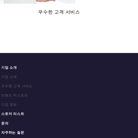
우수한 고객 서비스
기업 소개
기업 소개
우수한 고객 서비스
브랜드 히스토리
기업 정보
스토어 리스트
문의
자주하는 질문