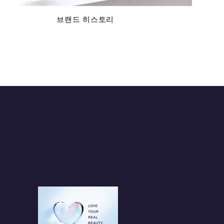
브랜드 히스토리