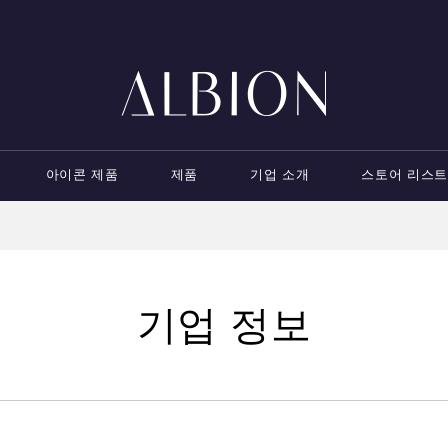
아이콘 제품
제품
기업 소개
스토어 리스트
기업 정보