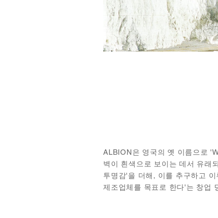
ALBION은 영국의 옛 이름으로 '
벽이 흰색으로 보이는 데서 유래되
투명감'을 더해, 이를 추구하고 이
제조업체를 목표로 한다'는 창업 