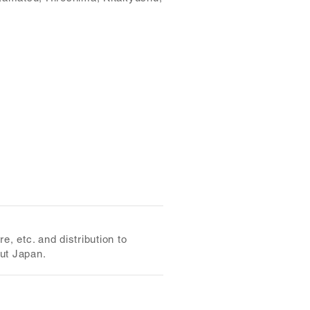
, etc. and distribution to
ut Japan.