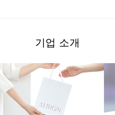
기업 소개