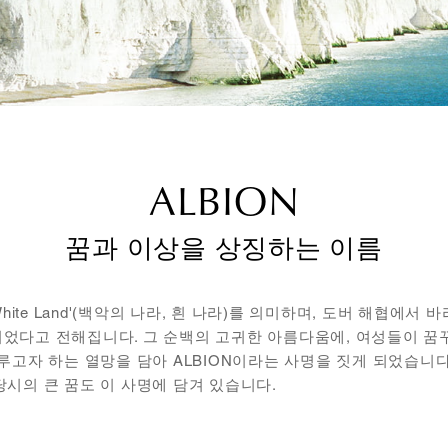
ALBION
꿈과 이상을 상징하는 이름
White Land'(백악의 나라, 흰 나라)를 의미하며, 도버 해협에서
었다고 전해집니다. 그 순백의 고귀한 아름다움에, 여성들이 꿈꾸
루고자 하는 열망을 담아 ALBION이라는 사명을 짓게 되었습니다.
당시의 큰 꿈도 이 사명에 담겨 있습니다.