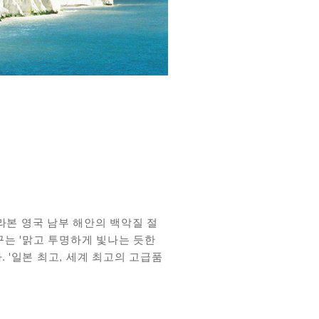
 바라본 영국 남부 해안의 백악질 절
는 '맑고 투명하게 빛나는 듯한
 '일본 최고, 세계 최고의 고급품