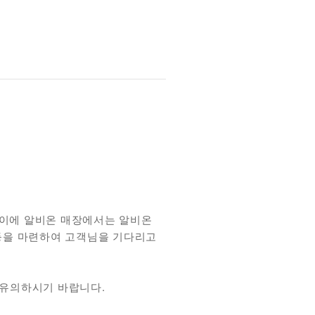
 이에 알비온 매장에서는 알비온
 등을 마련하여 고객님을 기다리고
 유의하시기 바랍니다.