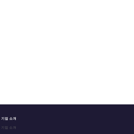
기업 소개
기업 소개