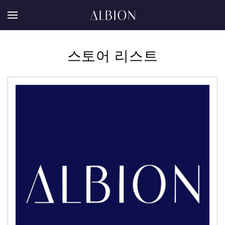
스토어 리스트