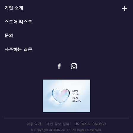
기업 소개
스토어 리스트
문의
자주하는 질문
이용 약관
개인 정보 정책
UK TAX STRATEGY
© Copyright ALBION co.,ltd. All Rights Reserved.