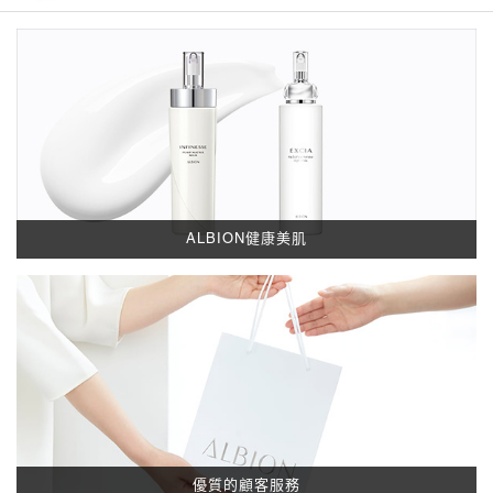
ALBION健康美肌
優質的顧客服務