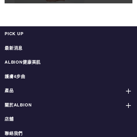
PICK UP
最新消息
ALBION健康美肌
護膚4步曲
產品
關於ALBION
店舖
聯絡我們