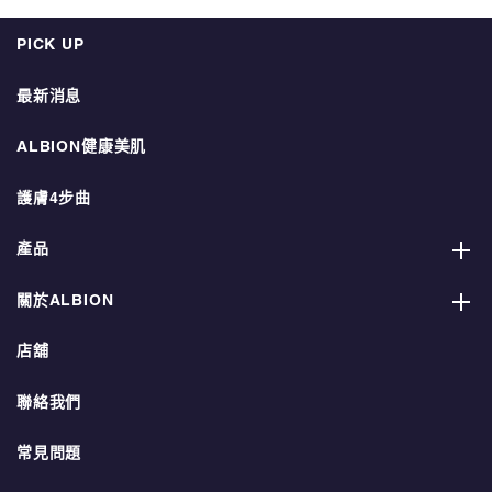
PICK UP
最新消息
ALBION健康美肌
護膚4步曲
產品
關於ALBION
店舖
聯絡我們
常見問題