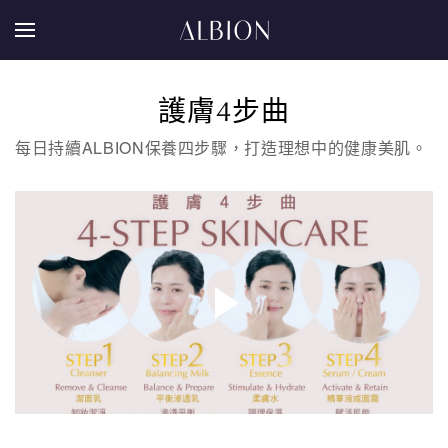
護膚4步曲
每日持續ALBION保養四步驟，打造理想中的健康美肌。