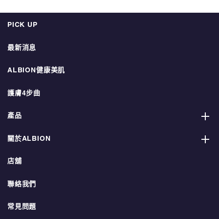
PICK UP
最新消息
ALBION健康美肌
護膚4步曲
產品
關於ALBION
店舖
聯絡我們
常見問題