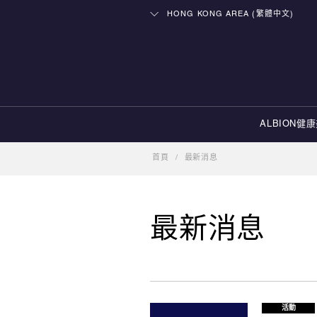
HONG KONG AREA (繁體中文)
ALBION健
首頁
/
最新消息
最新消息
活動