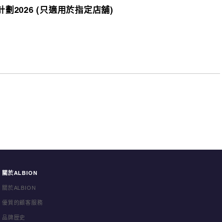
劃2026 (只適用於指定店舖)
關於ALBION
關於ALBION
優質的顧客服務
品牌歴史