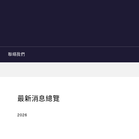
聯絡我們
最新消息總覽
2026