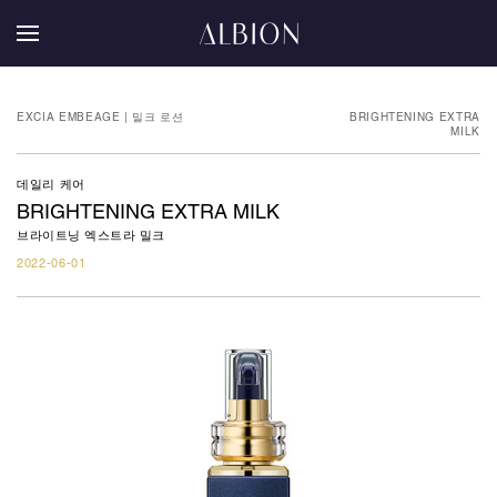
EXCIA EMBEAGE | 밀크 로션
BRIGHTENING EXTRA
MILK
데일리 케어
BRIGHTENING EXTRA MILK
브라이트닝 엑스트라 밀크
2022-06-01